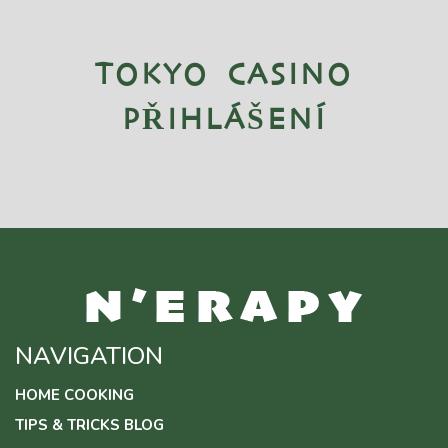
TOKYO CASINO
PŘIHLÁŠENÍ
NAVIGATION
HOME COOKING
TIPS & TRICKS BLOG